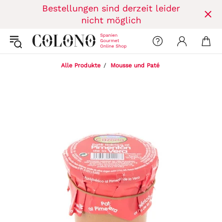
Bestellungen sind derzeit leider
nicht möglich
Alle Produkte
Mousse und Paté