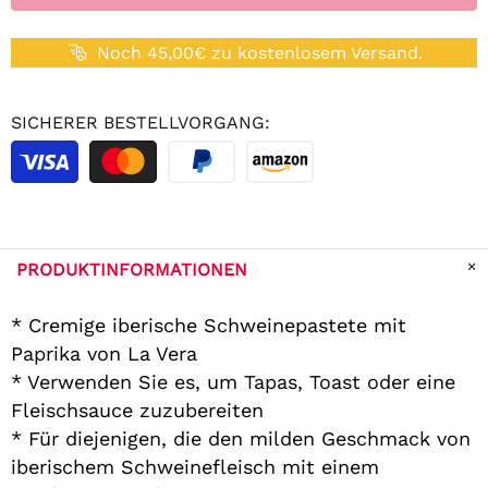
Noch 45,00€ zu kostenlosem Versand.
SICHERER BESTELLVORGANG:
PRODUKTINFORMATIONEN
* Cremige iberische Schweinepastete mit
Paprika von La Vera
* Verwenden Sie es, um Tapas, Toast oder eine
Fleischsauce zuzubereiten
* Für diejenigen, die den milden Geschmack von
iberischem Schweinefleisch mit einem