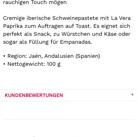
rauchigen Touch mögen
Cremige iberische Schweinepastete mit La Vera
Paprika zum Auftragen auf Toast. Es eignet sich
perfekt als Snack, zu Würstchen und Käse oder
sogar als Füllung für Empanadas.
• Region: Jaén, Andalusien (Spanien)
• Nettogewicht: 100 g
KUNDENBEWERTUNGEN