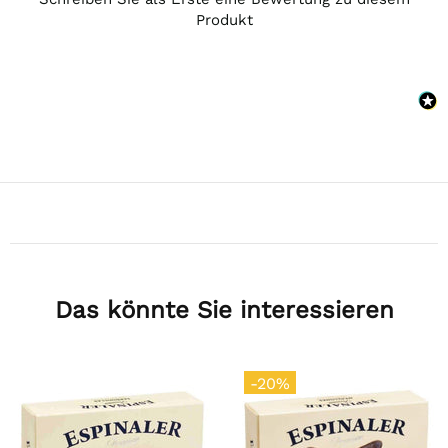
Produkt
Das könnte Sie interessieren
-20%