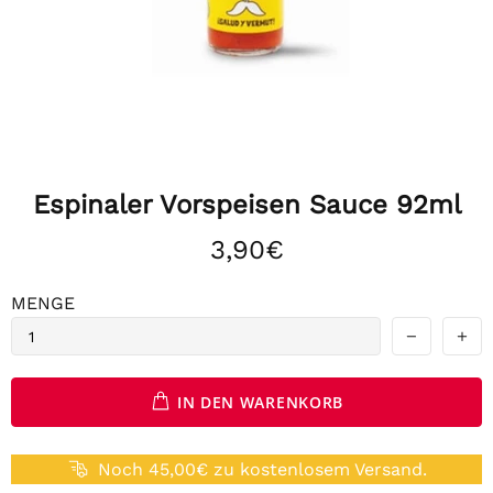
Espinaler Vorspeisen Sauce 92ml
3,90€
MENGE
IN DEN WARENKORB
Noch 45,00€ zu kostenlosem Versand.