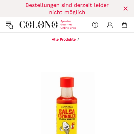
Bestellungen sind derzeit leider
nicht möglich
Alle Produkte