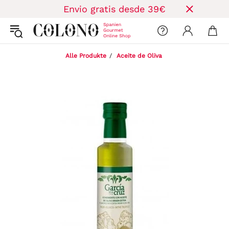
Envio gratis desde 39€
Alle Produkte
Aceite de Oliva