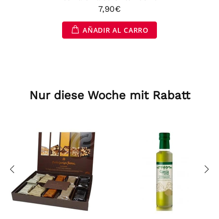
7,90€
AÑADIR AL CARRO
Nur diese Woche mit Rabatt