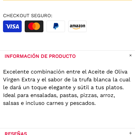
CHECKOUT SEGURO:
INFORMACIÓN DE PRODUCTO
Excelente combinación entre el Aceite de Oliva
Virgen Extra y el sabor de la trufa blanca la cual
le dará un toque elegante y sútil a tus platos.
Ideal para ensaladas, pastas, pizzas, arroz,
salsas e incluso carnes y pescados.
RESEÑAS