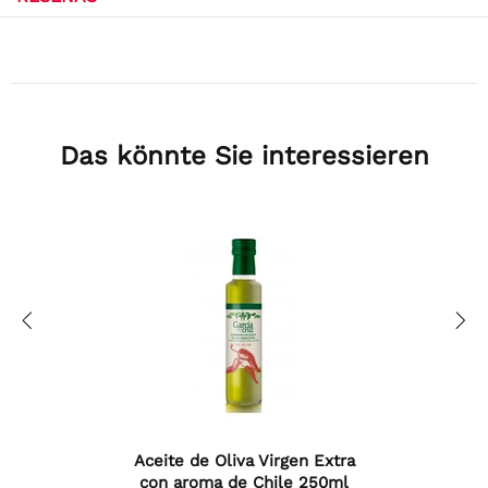
Das könnte Sie interessieren
Aceite de Oliva Virgen Extra
con aroma de Chile 250ml