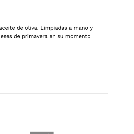
aceite de oliva. Limpiadas a mano y
 meses de primavera en su momento