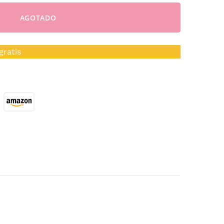
AGOTADO
gratis