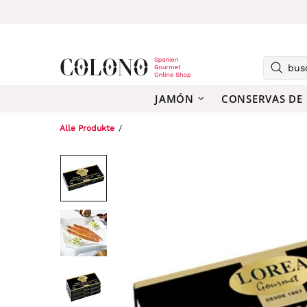
JAMÓN
CONSERVAS DE
Alle Produkte