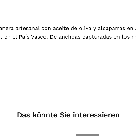
era artesanal con aceite de oliva y alcaparras en 
 en el País Vasco. De anchoas capturadas en los
Das könnte Sie interessieren