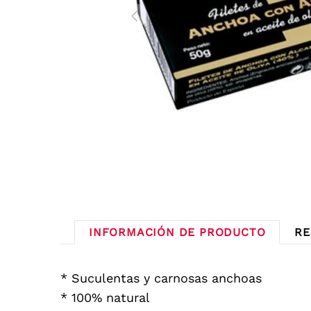
INFORMACIÓN DE PRODUCTO
RE
* Suculentas y carnosas anchoas
* 100% natural