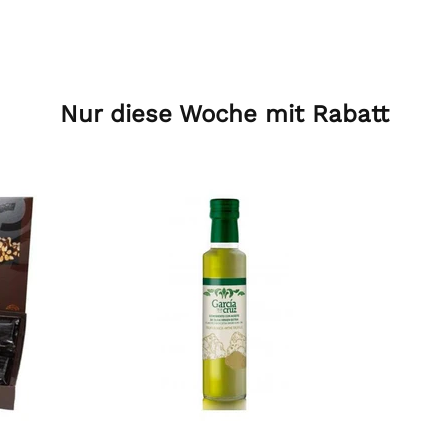
Nur diese Woche mit Rabatt