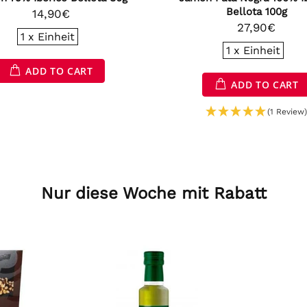
4,90€
SOLD OUT
Nur diese Woche mit Rabatt