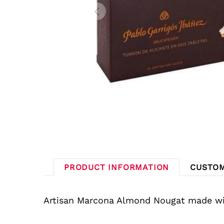
PRODUCT INFORMATION
CUSTOM
Artisan Marcona Almond Nougat made wit