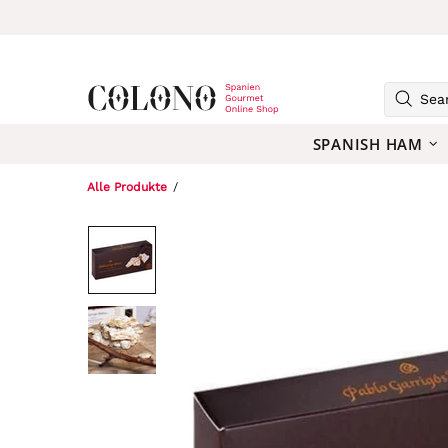
SPANISH HAM
Alle Produkte