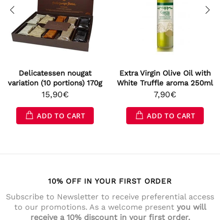
Delicatessen nougat
Extra Virgin Olive Oil with
variation (10 portions) 170g
White Truffle aroma 250ml
15,90€
7,90€
ADD TO CART
ADD TO CART
10% OFF IN YOUR FIRST ORDER
Subscribe to Newsletter to receive preferential access
to our promotions. As a welcome present
you will
receive a 10% discount in your first order.