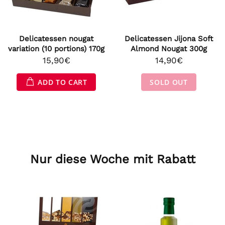
Delicatessen nougat
Delicatessen Jijona Soft
variation (10 portions) 170g
Almond Nougat 300g
15,90€
14,90€
ADD TO CART
SOLD OUT
Nur diese Woche mit Rabatt