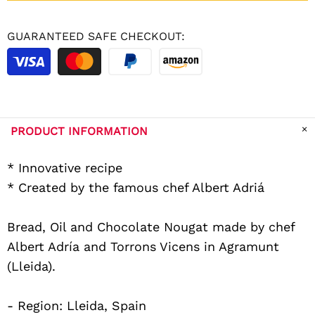
GUARANTEED SAFE CHECKOUT:
PRODUCT INFORMATION
* Innovative recipe
* Created by the famous chef Albert Adriá
Bread, Oil and Chocolate Nougat made by chef
Albert Adría and Torrons Vicens in Agramunt
(Lleida).
- Region: Lleida, Spain