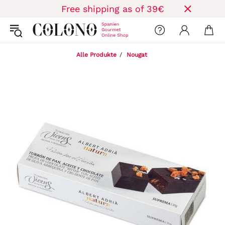
Free shipping as of 39€
Alle Produkte
Nougat