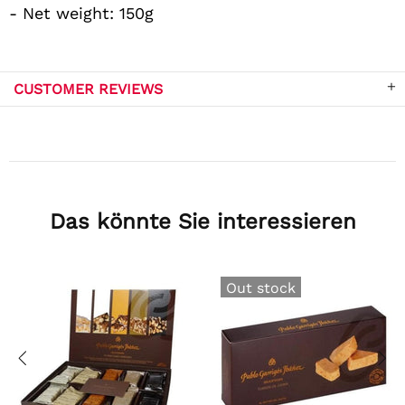
- Net weight: 150g
CUSTOMER REVIEWS
Das könnte Sie interessieren
Out stock